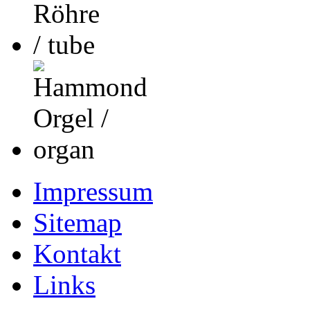
Impressum
Sitemap
Kontakt
Links