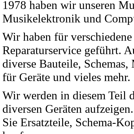
1978 haben wir unseren Musi
Musikelektronik und Comp
Wir haben für verschiedene
Reparaturservice geführt. A
diverse Bauteile, Schemas,
für Geräte und vieles mehr.
Wir werden in diesem Teil 
diversen Geräten aufzeige
Sie Ersatzteile, Schema-Ko