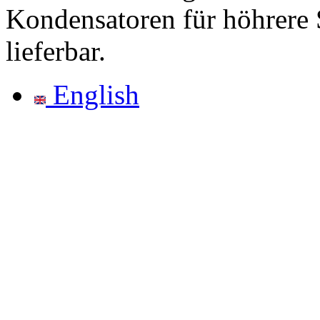
Kondensatoren für höhrere 
lieferbar.
English