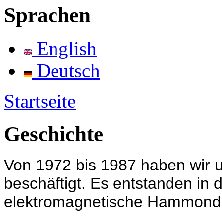
Sprachen
English
Deutsch
Startseite
Geschichte
Von 1972 bis 1987 haben wir u
beschäftigt. Es entstanden in di
elektromagnetische Hammondo